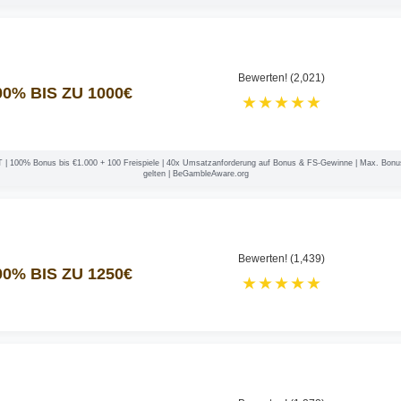
Bewerten! (2,021)
00% BIS ZU 1000€
★★★★★
T | 100% Bonus bis €1.000 + 100 Freispiele | 40x Umsatzanforderung auf Bonus & FS-Gewinne | Max. Bon
gelten | BeGambleAware.org
Bewerten! (1,439)
00% BIS ZU 1250€
★★★★★