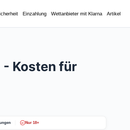
icherheit
Einzahlung
Wettanbieter mit Klarna
Artikel
- Kosten für
lungen
Nur 18+
18+