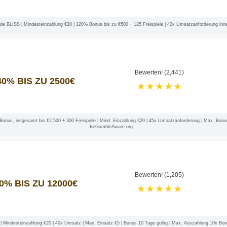
de BLISS | Mindesteinzahlung €20 | 120% Bonus bis zu €500 + 125 Freispiele | 40x Umsatzanforderung inn
Bewerten! (2,441)
40% BIS ZU 2500€
★★★★★
s, insgesamt bis €2.500 + 300 Freispiele | Mind. Einzahlung €20 | 45x Umsatzanforderung | Max. Bonusein
BeGambleAware.org
Bewerten! (1,205)
0% BIS ZU 12000€
★★★★★
| Mindesteinzahlung €20 | 40x Umsatz | Max. Einsatz €5 | Bonus 10 Tage gültig | Max. Auszahlung 10x Bon