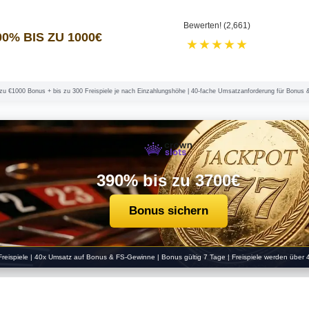
Bewerten! (2,661)
00% BIS ZU 1000€
★★★★★
 Bis zu €1000 Bonus + bis zu 300 Freispiele je nach Einzahlungshöhe | 40-fache Umsatzanforderung für Bonu
390% bis zu 3700€
Bonus sichern
eispiele | 40x Umsatz auf Bonus & FS-Gewinne | Bonus gültig 7 Tage | Freispiele werden über 4 