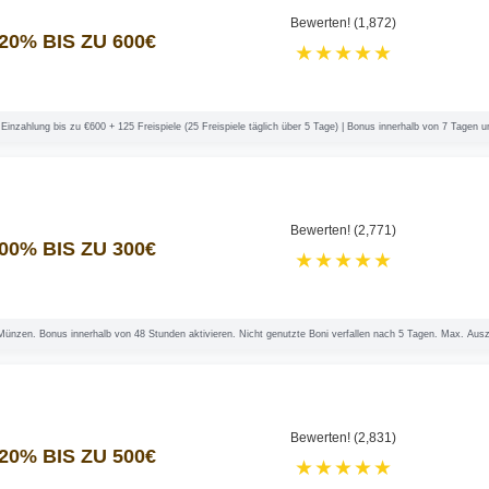
Bewerten! (1,872)
20% BIS ZU 600€
★★★★★
inzahlung bis zu €600 + 125 Freispiele (25 Freispiele täglich über 5 Tage) | Bonus innerhalb von 7 Tagen 
Bewerten! (2,771)
00% BIS ZU 300€
★★★★★
 Münzen. Bonus innerhalb von 48 Stunden aktivieren. Nicht genutzte Boni verfallen nach 5 Tagen. Max. Au
Bewerten! (2,831)
20% BIS ZU 500€
★★★★★