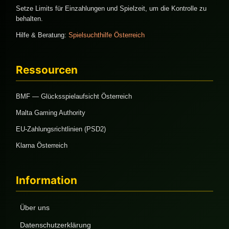
Setze Limits für Einzahlungen und Spielzeit, um die Kontrolle zu
behalten.
Hilfe & Beratung:
Spielsuchthilfe Österreich
Ressourcen
BMF — Glücksspielaufsicht Österreich
Malta Gaming Authority
EU-Zahlungsrichtlinien (PSD2)
Klarna Österreich
Information
Über uns
Datenschutzerklärung