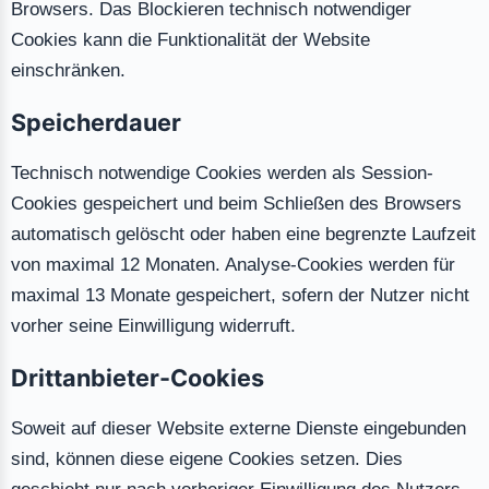
Browsers. Das Blockieren technisch notwendiger
Cookies kann die Funktionalität der Website
einschränken.
Speicherdauer
Technisch notwendige Cookies werden als Session-
Cookies gespeichert und beim Schließen des Browsers
automatisch gelöscht oder haben eine begrenzte Laufzeit
von maximal 12 Monaten. Analyse-Cookies werden für
maximal 13 Monate gespeichert, sofern der Nutzer nicht
vorher seine Einwilligung widerruft.
Drittanbieter-Cookies
Soweit auf dieser Website externe Dienste eingebunden
sind, können diese eigene Cookies setzen. Dies