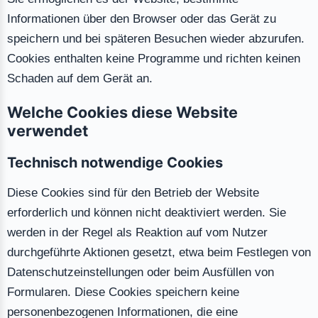
Informationen über den Browser oder das Gerät zu
speichern und bei späteren Besuchen wieder abzurufen.
Cookies enthalten keine Programme und richten keinen
Schaden auf dem Gerät an.
Welche Cookies diese Website
verwendet
Technisch notwendige Cookies
Diese Cookies sind für den Betrieb der Website
erforderlich und können nicht deaktiviert werden. Sie
werden in der Regel als Reaktion auf vom Nutzer
durchgeführte Aktionen gesetzt, etwa beim Festlegen von
Datenschutzeinstellungen oder beim Ausfüllen von
Formularen. Diese Cookies speichern keine
personenbezogenen Informationen, die eine