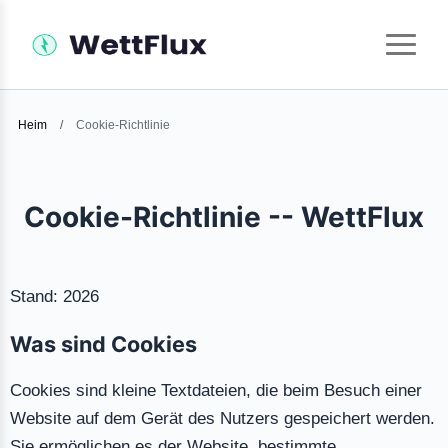
Heim
/
Cookie-Richtlinie
Cookie-Richtlinie -- WettFlux
Stand: 2026
Was sind Cookies
Cookies sind kleine Textdateien, die beim Besuch einer
Website auf dem Gerät des Nutzers gespeichert werden.
Sie ermöglichen es der Website, bestimmte