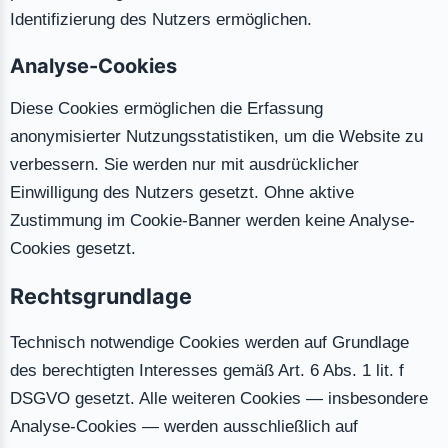
Identifizierung des Nutzers ermöglichen.
Analyse-Cookies
Diese Cookies ermöglichen die Erfassung
anonymisierter Nutzungsstatistiken, um die Website zu
verbessern. Sie werden nur mit ausdrücklicher
Einwilligung des Nutzers gesetzt. Ohne aktive
Zustimmung im Cookie-Banner werden keine Analyse-
Cookies gesetzt.
Rechtsgrundlage
Technisch notwendige Cookies werden auf Grundlage
des berechtigten Interesses gemäß Art. 6 Abs. 1 lit. f
DSGVO gesetzt. Alle weiteren Cookies — insbesondere
Analyse-Cookies — werden ausschließlich auf