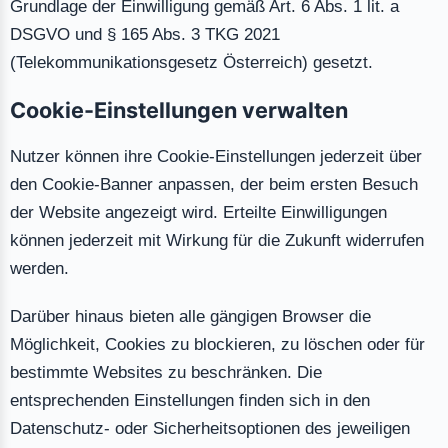
Grundlage der Einwilligung gemäß Art. 6 Abs. 1 lit. a
DSGVO und § 165 Abs. 3 TKG 2021
(Telekommunikationsgesetz Österreich) gesetzt.
Cookie-Einstellungen verwalten
Nutzer können ihre Cookie-Einstellungen jederzeit über
den Cookie-Banner anpassen, der beim ersten Besuch
der Website angezeigt wird. Erteilte Einwilligungen
können jederzeit mit Wirkung für die Zukunft widerrufen
werden.
Darüber hinaus bieten alle gängigen Browser die
Möglichkeit, Cookies zu blockieren, zu löschen oder für
bestimmte Websites zu beschränken. Die
entsprechenden Einstellungen finden sich in den
Datenschutz- oder Sicherheitsoptionen des jeweiligen