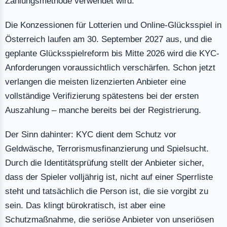
Zahlungsmethode verwendet wird.
Die Konzessionen für Lotterien und Online-Glücksspiel in
Österreich laufen am 30. September 2027 aus, und die
geplante Glücksspielreform bis Mitte 2026 wird die KYC-
Anforderungen voraussichtlich verschärfen. Schon jetzt
verlangen die meisten lizenzierten Anbieter eine
vollständige Verifizierung spätestens bei der ersten
Auszahlung – manche bereits bei der Registrierung.
Der Sinn dahinter: KYC dient dem Schutz vor
Geldwäsche, Terrorismusfinanzierung und Spielsucht.
Durch die Identitätsprüfung stellt der Anbieter sicher,
dass der Spieler volljährig ist, nicht auf einer Sperrliste
steht und tatsächlich die Person ist, die sie vorgibt zu
sein. Das klingt bürokratisch, ist aber eine
Schutzmaßnahme, die seriöse Anbieter von unseriösen