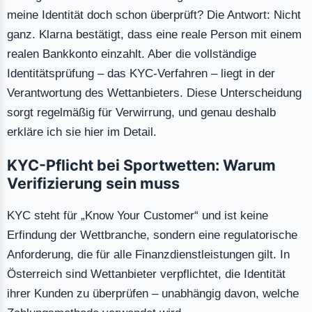
meine Identität doch schon überprüft? Die Antwort: Nicht
ganz. Klarna bestätigt, dass eine reale Person mit einem
realen Bankkonto einzahlt. Aber die vollständige
Identitätsprüfung – das KYC-Verfahren – liegt in der
Verantwortung des Wettanbieters. Diese Unterscheidung
sorgt regelmäßig für Verwirrung, und genau deshalb
erkläre ich sie hier im Detail.
KYC-Pflicht bei Sportwetten: Warum
Verifizierung sein muss
KYC steht für „Know Your Customer“ und ist keine
Erfindung der Wettbranche, sondern eine regulatorische
Anforderung, die für alle Finanzdienstleistungen gilt. In
Österreich sind Wettanbieter verpflichtet, die Identität
ihrer Kunden zu überprüfen – unabhängig davon, welche