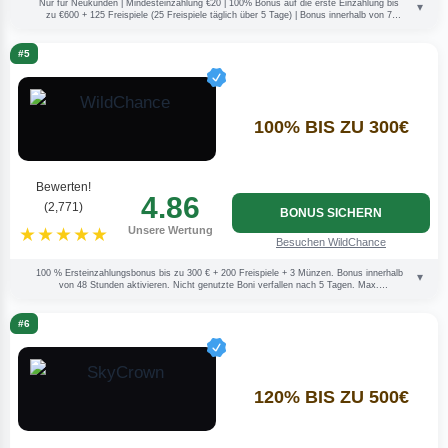
Nur für Neukunden | Mindesteinzahlung €20 | 100% Bonus auf die erste Einzahlung bis
zu €600 + 125 Freispiele (25 Freispiele täglich über 5 Tage) | Bonus innerhalb von 7
Tagen umsetzen | Es gelten die AGB | 18+ | Glücksspiel kann süchtig machen
#5
100% BIS ZU 300€
Bewerten!
4.86
(2,771)
BONUS SICHERN
Unsere Wertung
★★★★★
Besuchen WildChance
100 % Ersteinzahlungsbonus bis zu 300 € + 200 Freispiele + 3 Münzen. Bonus innerhalb
von 48 Stunden aktivieren. Nicht genutzte Boni verfallen nach 5 Tagen. Max.
Auszahlung aus Bonusgewinnen: 10x der Einzahlung. T&C gelten.
#6
120% BIS ZU 500€