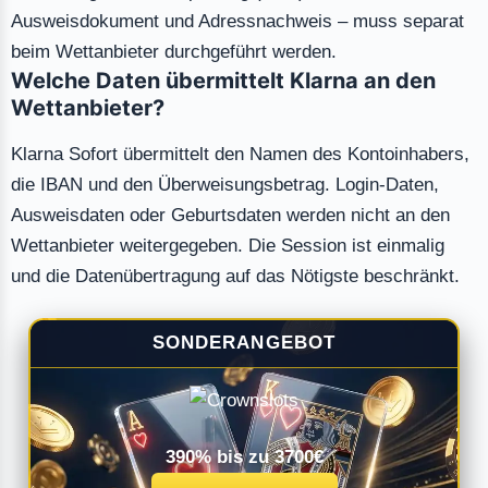
Ausweisdokument und Adressnachweis – muss separat
beim Wettanbieter durchgeführt werden.
Welche Daten übermittelt Klarna an den
Wettanbieter?
Klarna Sofort übermittelt den Namen des Kontoinhabers,
die IBAN und den Überweisungsbetrag. Login-Daten,
Ausweisdaten oder Geburtsdaten werden nicht an den
Wettanbieter weitergegeben. Die Session ist einmalig
und die Datenübertragung auf das Nötigste beschränkt.
SONDERANGEBOT
390% bis zu 3700€