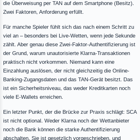
die Überweisung per TAN auf dem Smartphone (Besitz).
Zwei Faktoren, Anforderung erfüllt.
Für manche Spieler fühlt sich das nach einem Schritt zu
viel an – besonders bei Live-Wetten, wenn jede Sekunde
zählt. Aber genau diese Zwei-Faktor-Authentifizierung ist
der Grund, warum unautorisierte Klarna-Transaktionen
praktisch nicht vorkommen. Niemand kann eine
Einzahlung auslösen, der nicht gleichzeitig die Online-
Banking-Zugangsdaten und das TAN-Gerät besitzt. Das
ist ein Sicherheitsniveau, das weder Kreditkarten noch
viele E-Wallets erreichen.
Ein letzter Punkt, der die Brücke zur Praxis schlägt: SCA
ist nicht optional. Weder Klarna noch der Wettanbieter
noch die Bank können die starke Authentifizierung
abschalten. Sie ist gesetzlich vorgeschrieben, und