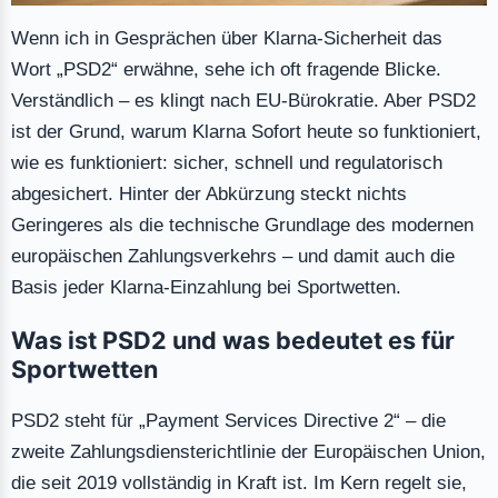
Wenn ich in Gesprächen über Klarna-Sicherheit das
Wort „PSD2“ erwähne, sehe ich oft fragende Blicke.
Verständlich – es klingt nach EU-Bürokratie. Aber PSD2
ist der Grund, warum Klarna Sofort heute so funktioniert,
wie es funktioniert: sicher, schnell und regulatorisch
abgesichert. Hinter der Abkürzung steckt nichts
Geringeres als die technische Grundlage des modernen
europäischen Zahlungsverkehrs – und damit auch die
Basis jeder Klarna-Einzahlung bei Sportwetten.
Was ist PSD2 und was bedeutet es für
Sportwetten
PSD2 steht für „Payment Services Directive 2“ – die
zweite Zahlungsdiensterichtlinie der Europäischen Union,
die seit 2019 vollständig in Kraft ist. Im Kern regelt sie,