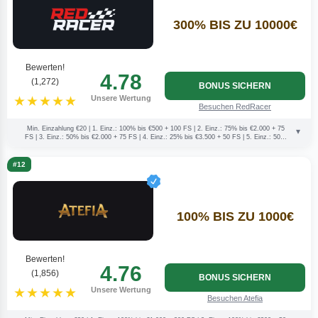
300% BIS ZU 10000€
Bewerten!
4.78
(1,272)
BONUS SICHERN
Unsere Wertung
★★★★★
Besuchen RedRacer
Min. Einzahlung €20 | 1. Einz.: 100% bis €500 + 100 FS | 2. Einz.: 75% bis €2.000 + 75
FS | 3. Einz.: 50% bis €2.000 + 75 FS | 4. Einz.: 25% bis €3.500 + 50 FS | 5. Einz.: 50%
bis €2.000 + 100 FS | 40x-50x Umsatz auf Bonus & FS-Gewinne | Bonus/FS gültig 3
Tage | Max. Auszahlung 5x Einzahlung | Nur für die ersten 5 Einzahlungen | AGB gelten
#12
100% BIS ZU 1000€
Bewerten!
4.76
(1,856)
BONUS SICHERN
Unsere Wertung
★★★★★
Besuchen Atefia