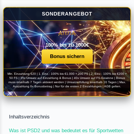
BeGambleAware.org
SONDERANGEBOT
100% bis zu 1000€
Bonus sichern
Min. Einzahlung €20 | 1. Einz.: 100% bis €1.000 + 200 FS | 2. Einz.: 100% bis €200 +
50 FS | 35x Umsatz auf Einzahlung & Bonus | 40x Umsatz auf FS-Gewinne | Bonus
muss innerhalb 7 Tagen aktiviert werden | Umsatzerfüllung innerhalb 10 Tagen | Max.
Auszahlung 6x Bonusbetrag | Nur für die ersten 2 Einzahlungen | AGB gelten.
Inhaltsverzeichnis
Was ist PSD2 und was bedeutet es für Sportwetten