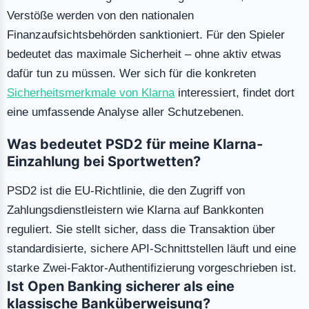
Verstöße werden von den nationalen
Finanzaufsichtsbehörden sanktioniert. Für den Spieler
bedeutet das maximale Sicherheit – ohne aktiv etwas
dafür tun zu müssen. Wer sich für die konkreten
Sicherheitsmerkmale von Klarna
interessiert, findet dort
eine umfassende Analyse aller Schutzebenen.
Was bedeutet PSD2 für meine Klarna-
Einzahlung bei Sportwetten?
PSD2 ist die EU-Richtlinie, die den Zugriff von
Zahlungsdienstleistern wie Klarna auf Bankkonten
reguliert. Sie stellt sicher, dass die Transaktion über
standardisierte, sichere API-Schnittstellen läuft und eine
starke Zwei-Faktor-Authentifizierung vorgeschrieben ist.
Ist Open Banking sicherer als eine
klassische Banküberweisung?