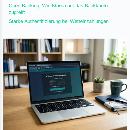
Open Banking: Wie Klarna auf das Bankkonto
zugreift
Starke Authentifizierung bei Wetteinzahlungen