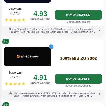
Bewerten!
4.93
(1,872)
BONUS SICHERN
Unsere Wertung
★★★★★
Besuchen Slotsgem
Nur für Neukunden | Mindesteinzahlung €20 | 100% Bonus auf die erste Einzahlung bis
zu €600 + 125 Freispiele (25 Freispiele täglich über 5 Tage) | Bonus innerhalb von 7
Tagen umsetzen | Es gelten die AGB | 18+ | Glücksspiel kann süchtig machen
#5
100% BIS ZU 300€
Bewerten!
4.91
(2,771)
BONUS SICHERN
Unsere Wertung
★★★★★
Besuchen WildChance
100 % Ersteinzahlungsbonus bis zu 300 € + 200 Freispiele + 3 Münzen. Bonus innerhalb
von 48 Stunden aktivieren. Nicht genutzte Boni verfallen nach 5 Tagen. Max.
Auszahlung aus Bonusgewinnen: 10x der Einzahlung. T&C gelten.
#6