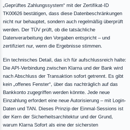
„Geprüftes Zahlungssystem“ mit der Zertifikat-ID
TK00626 bestätigen, dass diese Datenbeschränkungen
nicht nur behauptet, sondern auch regelmäßig überprüft
werden. Der TÜV prüft, ob die tatsächliche
Datenverarbeitung den Vorgaben entspricht – und
zertifiziert nur, wenn die Ergebnisse stimmen.
Ein technisches Detail, das ich für aufschlussreich halte:
Die API-Verbindung zwischen Klarna und der Bank wird
nach Abschluss der Transaktion sofort getrennt. Es gibt
kein „offenes Fenster“, über das nachträglich auf das
Bankkonto zugegriffen werden könnte. Jede neue
Einzahlung erfordert eine neue Autorisierung – mit Login-
Daten und TAN. Dieses Prinzip der Einmal-Sessions ist
der Kern der Sicherheitsarchitektur und der Grund,
warum Klarna Sofort als eine der sichersten