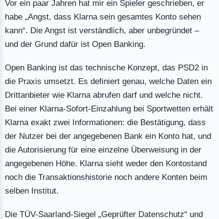
Vor ein paar Jahren hat mir ein Spieler geschrieben, er
habe „Angst, dass Klarna sein gesamtes Konto sehen
kann“. Die Angst ist verständlich, aber unbegründet –
und der Grund dafür ist Open Banking.
Open Banking ist das technische Konzept, das PSD2 in
die Praxis umsetzt. Es definiert genau, welche Daten ein
Drittanbieter wie Klarna abrufen darf und welche nicht.
Bei einer Klarna-Sofort-Einzahlung bei Sportwetten erhält
Klarna exakt zwei Informationen: die Bestätigung, dass
der Nutzer bei der angegebenen Bank ein Konto hat, und
die Autorisierung für eine einzelne Überweisung in der
angegebenen Höhe. Klarna sieht weder den Kontostand
noch die Transaktionshistorie noch andere Konten beim
selben Institut.
Die TÜV-Saarland-Siegel „Geprüfter Datenschutz“ und