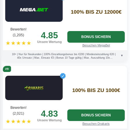
100% BIS ZU 12000€
Bewerten!
4.85
(1,205)
BONUS SICHERN
Unsere Wertung
★★★★★
Besuchen MegaBet
18+ | Nur für Neukunden | 100% Einzahlungsbonus bis €200 | Mindesteinzahlung €20 |
40x Umsatz | Max. Einsatz €5 | Bonus 10 Tage gültig | Max. Auszahlung 10x
Bonusbetrag | AGB gelten | Glücksspiel kann süchtig machen.
#9
100% BIS ZU 1000€
Bewerten!
4.83
(2,021)
BONUS SICHERN
Unsere Wertung
★★★★★
Besuchen Drakaris