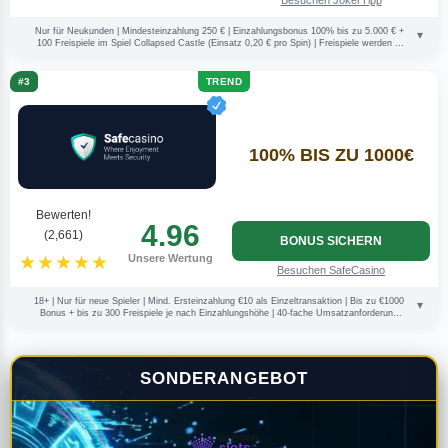
Besuchen JokerTipp
Nur für Neukunden | Mindesteinzahlung 250 € | Einzahlungsbonus 100% bis zu 5.000 € +
100 Freispiele im Spiel Collapsed Castle (Einsatz 0,20 € pro Spin) | Freispiele werden in
2 Paketen à 50 alle 24 Stunden gutgeschrieben | Bonusumsatz x25 (Gewinne aus
Freispielen x25) | Umsatzbedingungen innerhalb von 14 Tagen zu erfüllen | Bonus kann
nach 7 Tagen erneut aktiviert werden | Bonus ist nicht auszahlbar, bis er vollständig
#3
TREND
umgesetzt wurde | Es gelten die Bonus-AGB
100% BIS ZU 1000€
Bewerten!
4.96
(2,661)
BONUS SICHERN
Unsere Wertung
★★★★★
Besuchen SafeCasino
18+ | Nur für neue Spieler | Mind. Ersteinzahlung €10 als Einzeltransaktion | Bis zu €1000
Bonus + bis zu 300 Freispiele je nach Einzahlungshöhe | 40-fache Umsatzanforderung
für Bonus & FS-Gewinne | AGB gelten | Verantwortungsvoll spielen -
BeGambleAware.org
SONDERANGEBOT