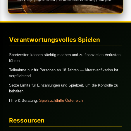
Verantwortungsvolles Spielen
Sportwetten können süchtig machen und zu finanziellen Verlusten
führen.
Teilnahme nur für Personen ab 18 Jahren — Altersverifikation ist
verpflichtend.
Setze Limits für Einzahlungen und Spielzeit, um die Kontrolle zu
behalten.
Hilfe & Beratung:
Spielsuchthilfe Österreich
Ressourcen