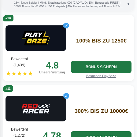
18+ | Neue Spieler | Mind. Ersteinzahlung €20 (CAD/AUD: 15) | Bonuscode FIRST |
100% Bonus bis €1.000 + 100 Freispiele | 40x Umsatzanforderung auf Bonus & FS-
Gewinne | Max. Bonusauszahlung = erhaltener Bonusbetrag | Max. Einsatz €5 beim
Umsetzen | AGB gelten | BeGambleAware.org
#10
100% BIS ZU 1250€
Bewerten!
4.8
(1,439)
BONUS SICHERN
Unsere Wertung
★★★★★
Besuchen PlayBaze
#11
300% BIS ZU 10000€
Bewerten!
4.78
(1,272)