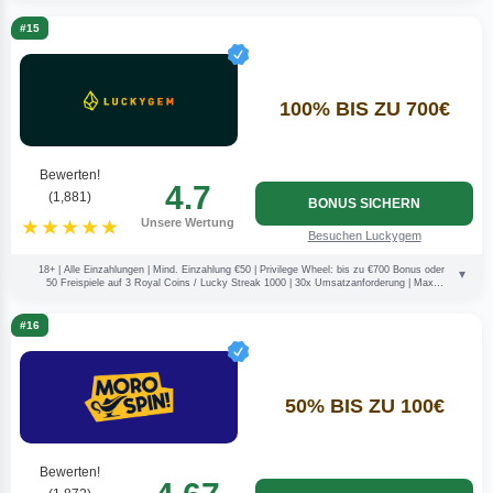
#15
100% BIS ZU 700€
Bewerten!
4.7
(1,881)
BONUS SICHERN
Unsere Wertung
★★★★★
Besuchen Luckygem
18+ | Alle Einzahlungen | Mind. Einzahlung €50 | Privilege Wheel: bis zu €700 Bonus oder
50 Freispiele auf 3 Royal Coins / Lucky Streak 1000 | 30x Umsatzanforderung | Max.
Auszahlung aus Freispielen €300 | Gewinn muss mit Mind. Einzahlung €50 aktiviert
werden | AGB gelten | BeGambleAware.org
#16
50% BIS ZU 100€
Bewerten!