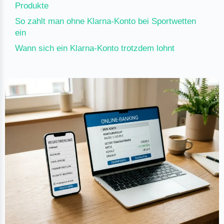
Produkte
So zahlt man ohne Klarna-Konto bei Sportwetten
ein
Wann sich ein Klarna-Konto trotzdem lohnt