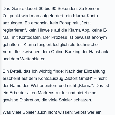
Das Ganze dauert 30 bis 90 Sekunden. Zu keinem
Zeitpunkt wird man aufgefordert, ein Klarna-Konto
anzulegen. Es erscheint kein Popup mit „Jetzt
registrieren“, kein Hinweis auf die Klarna App, keine E-
Mail mit Kontodaten. Der Prozess ist bewusst anonym
gehalten – Klarna fungiert lediglich als technischer
Vermittler zwischen dem Online-Banking der Hausbank
und dem Wettanbieter.
Ein Detail, das ich wichtig finde: Nach der Einzahlung
erscheint auf dem Kontoauszug „Sofort GmbH“ – nicht
der Name des Wettanbieters und nicht „Klarna“. Das ist
ein Erbe der alten Markenstruktur und bietet eine
gewisse Diskretion, die viele Spieler schätzen.
Was viele Spieler auch nicht wissen: Selbst wer ein