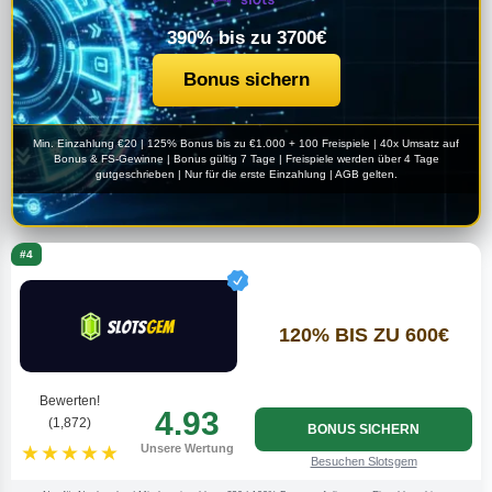
390% bis zu 3700€
Bonus sichern
Min. Einzahlung €20 | 125% Bonus bis zu €1.000 + 100 Freispiele | 40x Umsatz auf
Bonus & FS-Gewinne | Bonus gültig 7 Tage | Freispiele werden über 4 Tage
gutgeschrieben | Nur für die erste Einzahlung | AGB gelten.
#4
120% BIS ZU 600€
Bewerten!
4.93
(1,872)
BONUS SICHERN
Unsere Wertung
★★★★★
Besuchen Slotsgem