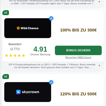
Nur für Neukunden | Mindesteinzahlung €20 | 100% Bonus auf die erste Einzahlung bis
zu €600 + 125 Freispiele (25 Freispiele täglich über 5 Tage) | Bonus innerhalb von 7
Tagen umsetzen | Es gelten die AGB | 18+ | Glücksspiel kann süchtig machen
#5
100% BIS ZU 300€
Bewerten!
4.91
(2,771)
BONUS SICHERN
Unsere Wertung
★★★★★
Besuchen WildChance
100 % Ersteinzahlungsbonus bis zu 300 € + 200 Freispiele + 3 Münzen. Bonus innerhalb
von 48 Stunden aktivieren. Nicht genutzte Boni verfallen nach 5 Tagen. Max.
Auszahlung aus Bonusgewinnen: 10x der Einzahlung. T&C gelten.
#6
120% BIS ZU 500€