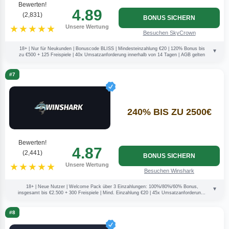
Bewerten!
4.89
(2,831)
BONUS SICHERN
Unsere Wertung
★★★★★
Besuchen SkyCrown
18+ | Nur für Neukunden | Bonuscode BLISS | Mindesteinzahlung €20 | 120% Bonus bis
zu €500 + 125 Freispiele | 40x Umsatzanforderung innerhalb von 14 Tagen | AGB gelten
#7
240% BIS ZU 2500€
Bewerten!
4.87
(2,441)
BONUS SICHERN
Unsere Wertung
★★★★★
Besuchen Winshark
18+ | Neue Nutzer | Welcome Pack über 3 Einzahlungen: 100%/80%/60% Bonus,
insgesamt bis €2.500 + 300 Freispiele | Mind. Einzahlung €20 | 45x Umsatzanforderung |
Max. Bonuseinsatz €5 | Aktivierung binnen 48 Std., Gültigkeit 5 Tage | AGB gelten |
BeGambleAware.org
#8