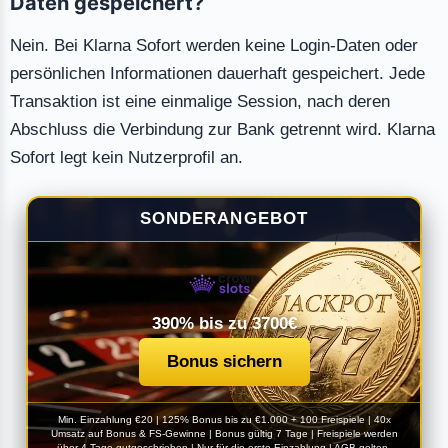
Daten gespeichert?
Nein. Bei Klarna Sofort werden keine Login-Daten oder
persönlichen Informationen dauerhaft gespeichert. Jede
Transaktion ist eine einmalige Session, nach deren
Abschluss die Verbindung zur Bank getrennt wird. Klarna
Sofort legt kein Nutzerprofil an.
SONDERANGEBOT
390% bis zu 3700€
Bonus sichern
Min. Einzahlung €20 | 125% Bonus bis zu €1.000 + 100 Freispiele | 40x
Umsatz auf Bonus & FS-Gewinne | Bonus gültig 7 Tage | Freispiele werden
über 4 Tage gutgeschrieben | Nur für die erste Einzahlung | AGB gelten.